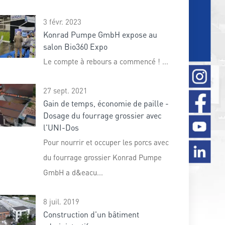
3 févr. 2023
Konrad Pumpe GmbH expose au
salon Bio360 Expo
Le compte à rebours a commencé ! ...
27 sept. 2021
Gain de temps, économie de paille -
Dosage du fourrage grossier avec
l'UNI-Dos
Pour nourrir et occuper les porcs avec
du fourrage grossier Konrad Pumpe
GmbH a d&eacu...
8 juil. 2019
Construction d'un bâtiment