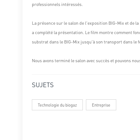
professionnels intéressés.
La présence sur le salon de l'exposition BIG-Mix et de la
a complété la présentation. Le film montre comment fon
substrat dans le BIG-Mix jusqu'à son transport dans le 
Nous avons terminé le salon avec succès et pouvons nous
SUJETS
Technologie du biogaz
Entreprise