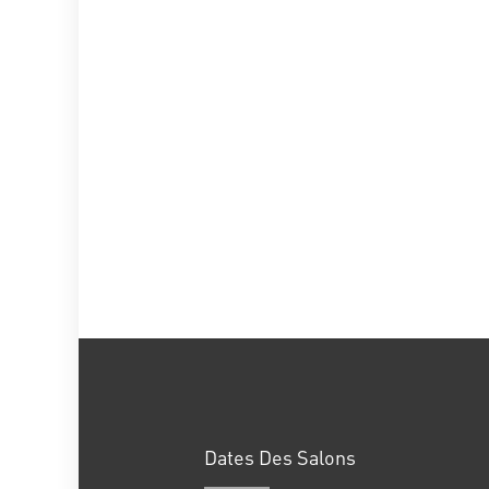
Dates Des Salons