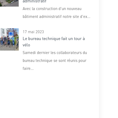
administratif
Avec la construction d'un nouveau
bâtiment administratif notre site d'ex...
17 mai 2023
Le bureau technique fait un tour à
vélo
Samedi dernier les collaborateurs du
bureau technique se sont réunis pour
faire...