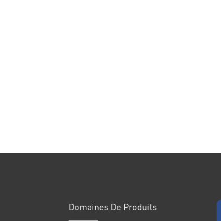
Domaines De Produits