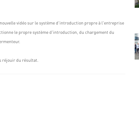
 nouvelle vidéo sur le système d'introduction propre à l'entreprise
ctionne le propre système d'introduction, du chargement du
fermenteur.
 réjouir du résultat.