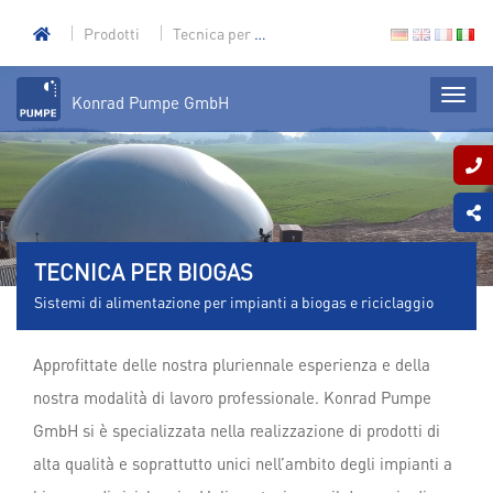
Prodotti
Tecnica per biogas
Konrad Pumpe GmbH
TECNICA PER BIOGAS
Sistemi di alimentazione per impianti a biogas e riciclaggio
Approfittate delle nostra pluriennale esperienza e della
nostra modalità di lavoro professionale. Konrad Pumpe
GmbH si è specializzata nella realizzazione di prodotti di
alta qualità e soprattutto unici nell’ambito degli impianti a