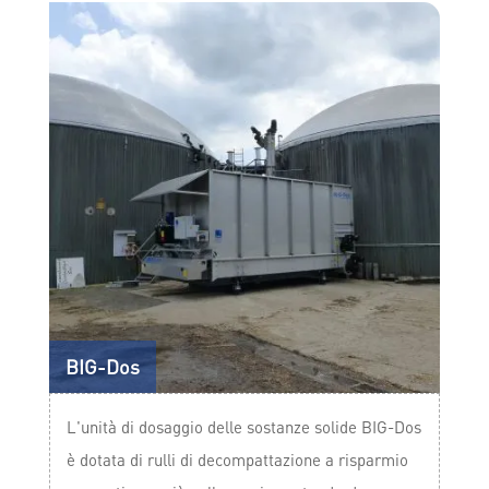
BIG-Dos
L'unità di dosaggio delle sostanze solide BIG-Dos
è dotata di rulli di decompattazione a risparmio