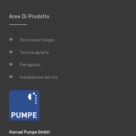
Aree Di Prodotto
Tecnica per biogas
Tecnica agraria
Portapallet
Installazione del silo
Konrad Pumpe GmbH