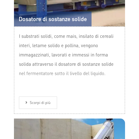
Dosatore di sostanze solide
I substrati solidi, come mais, insilato di cereali
interi, letame solido e pollina, vengono
immagazzinati, lavorati e immessi in forma
solida attraverso il dosatore di sostanze solide
nel fermentatore sotto il livello del liquido.
Scorpi di più