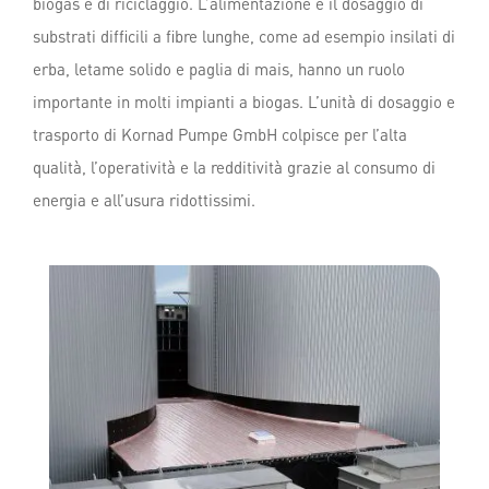
biogas e di riciclaggio. L’alimentazione e il dosaggio di
substrati difficili a fibre lunghe, come ad esempio insilati di
erba, letame solido e paglia di mais, hanno un ruolo
importante in molti impianti a biogas. L’unità di dosaggio e
trasporto di Kornad Pumpe GmbH colpisce per l’alta
qualità, l’operatività e la redditività grazie al consumo di
energia e all’usura ridottissimi.