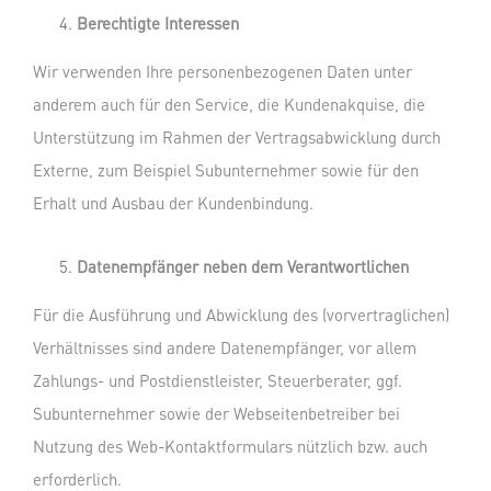
Berechtigte Interessen
Wir verwenden Ihre personenbezogenen Daten unter
anderem auch für den Service, die Kundenakquise, die
Unterstützung im Rahmen der Vertragsabwicklung durch
Externe, zum Beispiel Subunternehmer sowie für den
Erhalt und Ausbau der Kundenbindung.
Datenempfänger neben dem Verantwortlichen
Für die Ausführung und Abwicklung des (vorvertraglichen)
Verhältnisses sind andere Datenempfänger, vor allem
Zahlungs- und Postdienstleister, Steuerberater, ggf.
Subunternehmer sowie der Webseitenbetreiber bei
Nutzung des Web-Kontaktformulars nützlich bzw. auch
erforderlich.