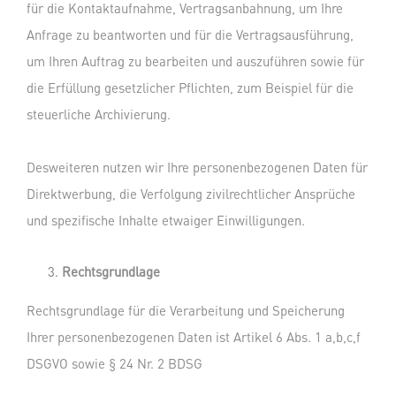
für die Kontaktaufnahme, Vertragsanbahnung, um Ihre
Anfrage zu beantworten und für die Vertragsausführung,
um Ihren Auftrag zu bearbeiten und auszuführen sowie für
die Erfüllung gesetzlicher Pflichten, zum Beispiel für die
steuerliche Archivierung.
Desweiteren nutzen wir Ihre personenbezogenen Daten für
Direktwerbung, die Verfolgung zivilrechtlicher Ansprüche
und spezifische Inhalte etwaiger Einwilligungen.
Rechtsgrundlage
Rechtsgrundlage für die Verarbeitung und Speicherung
Ihrer personenbezogenen Daten ist Artikel 6 Abs. 1 a,b,c,f
DSGVO sowie § 24 Nr. 2 BDSG