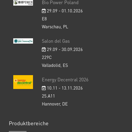
Bio Power Poland
29.09 - 01.10.2026
E8
Warschau, PL
Salon del Gas
29.09 - 30.09.2026
229C
Valladolid, ES
Energy Decentral 2026
10.11 - 13.11.2026
25.A11
Hannover, DE
Produktbereiche