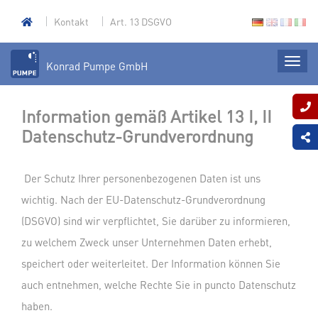
Kontakt
Art. 13 DSGVO
Konrad Pumpe GmbH
Information gemäß Artikel 13 I, II
Datenschutz-Grundverordnung
Der Schutz Ihrer personenbezogenen Daten ist uns
wichtig. Nach der EU-Datenschutz-Grundverordnung
(DSGVO) sind wir verpflichtet, Sie darüber zu informieren,
zu welchem Zweck unser Unternehmen Daten erhebt,
speichert oder weiterleitet. Der Information können Sie
auch entnehmen, welche Rechte Sie in puncto Datenschutz
haben.