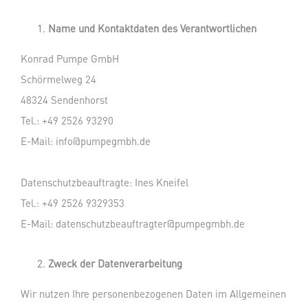
Name und Kontaktdaten des Verantwortlichen
Konrad Pumpe GmbH
Schörmelweg 24
48324 Sendenhorst
Tel.: +49 2526 93290
E-Mail:
info@pumpegmbh.de
Datenschutzbeauftragte: Ines Kneifel
Tel.: +49 2526 9329353
E-Mail:
datenschutzbeauftragter@pumpegmbh.de
Zweck der Datenverarbeitung
Wir nutzen Ihre personenbezogenen Daten im Allgemeinen