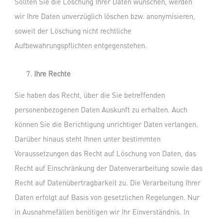
Sollten Sie die Löschung Ihrer Daten wünschen, werden
wir Ihre Daten unverzüglich löschen bzw. anonymisieren,
soweit der Löschung nicht rechtliche
Aufbewahrungspflichten entgegenstehen.
Ihre Rechte
Sie haben das Recht, über die Sie betreffenden
personenbezogenen Daten Auskunft zu erhalten. Auch
können Sie die Berichtigung unrichtiger Daten verlangen.
Darüber hinaus steht Ihnen unter bestimmten
Voraussetzungen das Recht auf Löschung von Daten, das
Recht auf Einschränkung der Datenverarbeitung sowie das
Recht auf Datenübertragbarkeit zu. Die Verarbeitung Ihrer
Daten erfolgt auf Basis von gesetzlichen Regelungen. Nur
in Ausnahmefällen benötigen wir Ihr Einverständnis. In