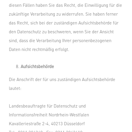
diesen Fällen haben Sie das Recht, die Einwilligung für die
zukünftige Verarbeitung zu widerrufen. Sie haben ferner
das Recht, sich bei der zuständigen Aufsichtsbehörde für
den Datenschutz zu beschweren, wenn Sie der Ansicht
sind, dass die Verarbeitung Ihrer personenbezogenen
Daten nicht rechtmäßig erfolgt.
Aufsichtsbehörde
Die Anschrift der für uns zuständigen Aufsichtsbehörde
lautet:
Landesbeauftragte für Datenschutz und
Informationsfreiheit Nordrhein-Westfalen
Kavalleriestraße 2-4, 40213 Düsseldorf