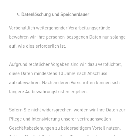
Datenlöschung und Speicherdauer
Vorbehaltlich weitergehender Verarbeitungsgründe
bewahren wir Ihre personen-bezogenen Daten nur solange
auf, wie dies erforderlich ist.
Aufgrund rechtlicher Vorgaben sind wir dazu verpflichtet,
diese Daten mindestens 10 Jahre nach Abschluss
aufzubewahren. Nach anderen Vorschriften können sich
längere Aufbewahrungsfristen ergeben.
Sofern Sie nicht widersprechen, werden wir Ihre Daten zur
Pflege und Intensivierung unserer vertrauensvollen
Geschäftsbeziehungen zu beiderseitigem Vorteil nutzen.