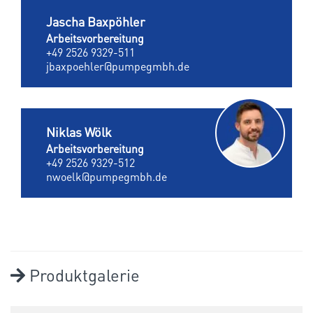
Jascha Baxpöhler
Arbeitsvorbereitung
+49 2526 9329-511
jbaxpoehler@pumpegmbh.de
Niklas Wölk
Arbeitsvorbereitung
+49 2526 9329-512
nwoelk@pumpegmbh.de
Produktgalerie