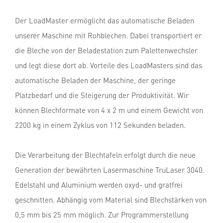
Der LoadMaster ermöglicht das automatische Beladen
unserer Maschine mit Rohblechen. Dabei transportiert er
die Bleche von der Beladestation zum Palettenwechsler
und legt diese dort ab. Vorteile des LoadMasters sind das
automatische Beladen der Maschine, der geringe
Platzbedarf und die Steigerung der Produktivität. Wir
können Blechformate von 4 x 2 m und einem Gewicht von
2200 kg in einem Zyklus von 112 Sekunden beladen.
Die Verarbeitung der Blechtafeln erfolgt durch die neue
Generation der bewährten Lasermaschine TruLaser 3040.
Edelstahl und Aluminium werden oxyd- und gratfrei
geschnitten. Abhängig vom Material sind Blechstärken von
0,5 mm bis 25 mm möglich. Zur Programmerstellung