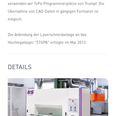
verwenden wir ToPs-Programmierplätze von Trumpf. Die
Übernahme von CAD-Daten in gängigen Formaten ist
möglich.
Die Anbindung der Laserschneidanlage an das
Hochregallager "STOPA" erfolgte im Mai 2013.
DETAILS