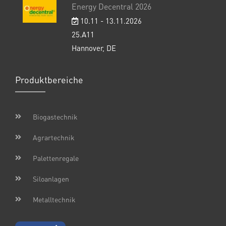
Energy Decentral 2026
10.11 - 13.11.2026
25.A11
Hannover, DE
Produktbereiche
Biogastechnik
Agrartechnik
Palettenregale
Siloanlagen
Metalltechnik