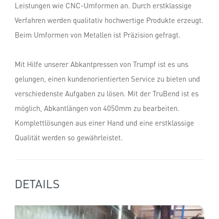
Leistungen wie CNC-Umformen an. Durch erstklassige
Verfahren werden qualitativ hochwertige Produkte erzeugt.
Beim Umformen von Metallen ist Präzision gefragt.
Mit Hilfe unserer Abkantpressen von Trumpf ist es uns
gelungen, einen kundenorientierten Service zu bieten und
verschiedenste Aufgaben zu lösen. Mit der TruBend ist es
möglich, Abkantlängen von 4050mm zu bearbeiten.
Komplettlösungen aus einer Hand und eine erstklassige
Qualität werden so gewährleistet.
DETAILS