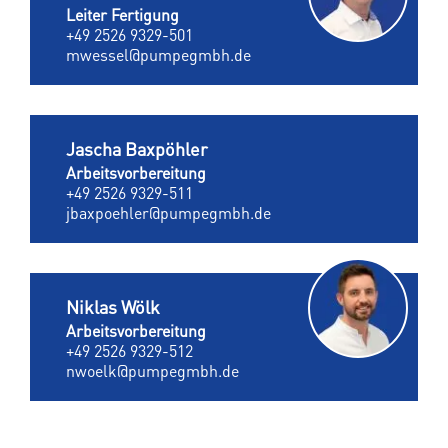
Leiter Fertigung
+49 2526 9329-501
mwessel@pumpegmbh.de
Jascha Baxpöhler
Arbeitsvorbereitung
+49 2526 9329-511
jbaxpoehler@pumpegmbh.de
Niklas Wölk
Arbeitsvorbereitung
+49 2526 9329-512
nwoelk@pumpegmbh.de