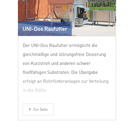
UNI-Dos Raufutter
Der UNI-Dos Raufutter ermöglicht die
gleichmäßige und störungsfreie Dosierung
von Kurzstroh und anderen schwer
fließfähigen Substraten. Die Übergabe
erfolgt an Rohrförderanlagen zur Verteilung
in die Ställe.
Zur Seite