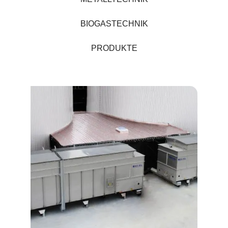
BIOGASTECHNIK
PRODUKTE