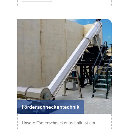
Förderschneckentechnik
Unsere Förderschneckentechnik ist ein