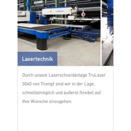
Lasertechnik
Durch unsere Laserschneidanlage TruLaser
3040 von Trumpf sind wir in der Lage,
schnellstmöglich und äußerst flexibel auf
Ihre Wünsche einzugehen.