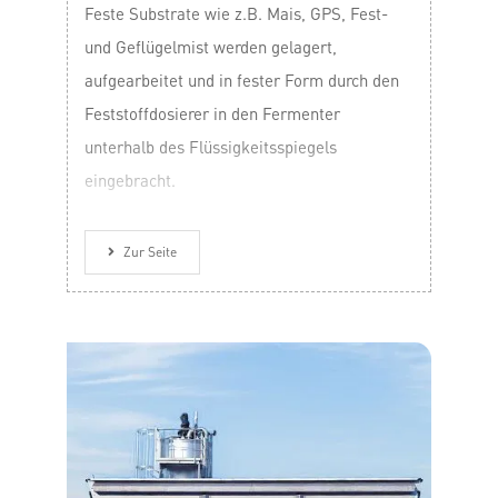
Feste Substrate wie z.B. Mais, GPS, Fest-
und Geflügelmist werden gelagert,
aufgearbeitet und in fester Form durch den
Feststoffdosierer in den Fermenter
unterhalb des Flüssigkeitsspiegels
eingebracht.
Zur Seite