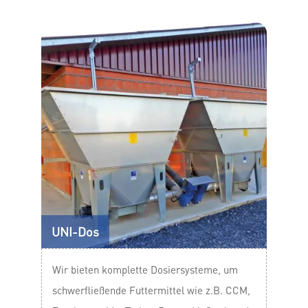
UNI-Dos
Wir bieten komplette Dosiersysteme, um
schwerfließende Futtermittel wie z.B. CCM,