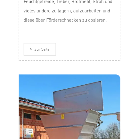
Feuchtgetreide, Treber, Brotmehl, Stroh und
vieles andere zu lagern, aufzuarbeiten und
diese über Förderschnecken zu dosieren.
Zur Seite