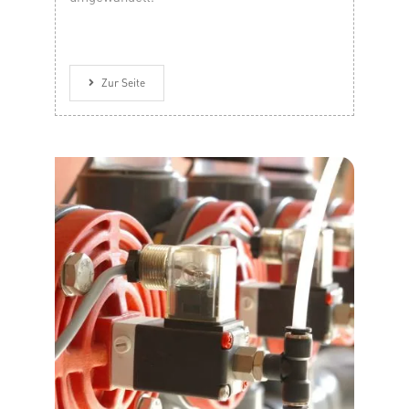
Zur Seite