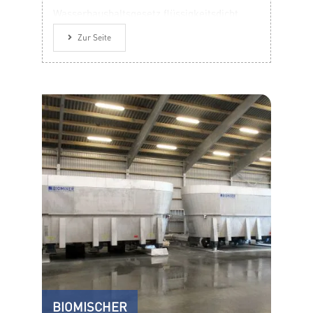
Wasserhaushaltsgesetz flüssigkeitsdicht.
Zur Seite
BIOMISCHER