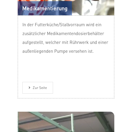
Medikamentierung
In der Futterküche/Stallvorraum wird ein
zusätzlicher Medikamentendosierbehälter
aufgestellt, welcher mit Rührwerk und einer
außenliegenden Pumpe versehen ist.
Zur Seite