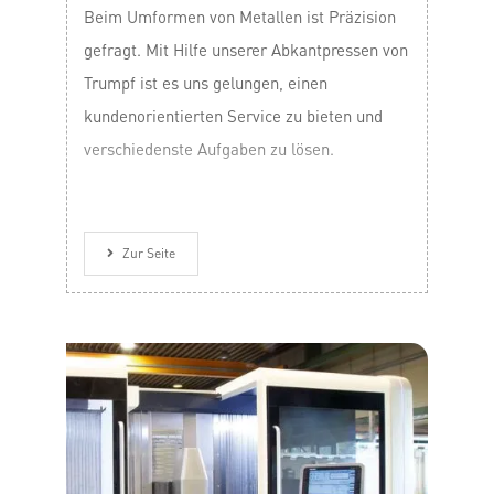
Beim Umformen von Metallen ist Präzision
gefragt. Mit Hilfe unserer Abkantpressen von
Trumpf ist es uns gelungen, einen
kundenorientierten Service zu bieten und
verschiedenste Aufgaben zu lösen.
Zur Seite