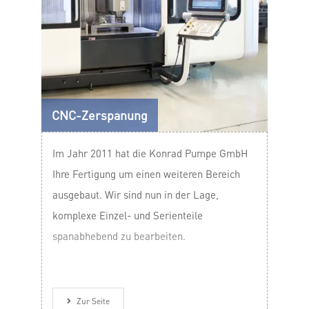
CNC-Zerspanung
Im Jahr 2011 hat die Konrad Pumpe GmbH
Ihre Fertigung um einen weiteren Bereich
ausgebaut. Wir sind nun in der Lage,
komplexe Einzel- und Serienteile
spanabhebend zu bearbeiten.
Zur Seite