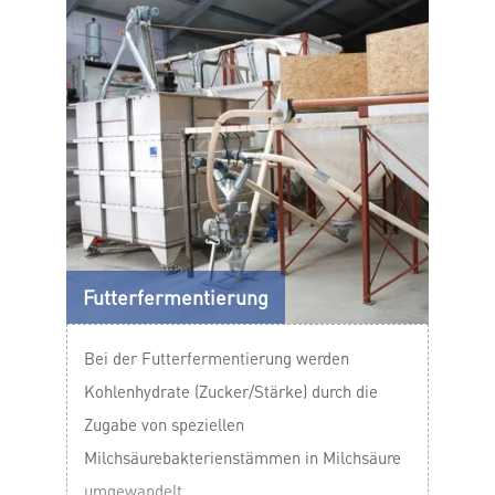
Futterfermentierung
Bei der Futterfermentierung werden
Kohlenhydrate (Zucker/Stärke) durch die
Zugabe von speziellen
Milchsäurebakterienstämmen in Milchsäure
umgewandelt.