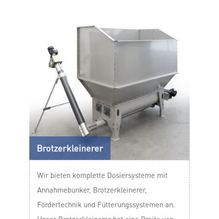
Brotzerkleinerer
Wir bieten komplette Dosiersysteme mit
Annahmebunker, Brotzerkleinerer,
Fördertechnik und Fütterungssystemen an.