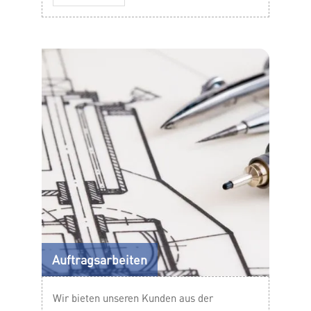
Auftragsarbeiten
Wir bieten unseren Kunden aus der