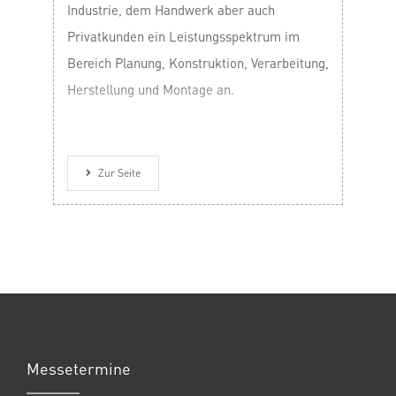
Industrie, dem Handwerk aber auch
Privatkunden ein Leistungsspektrum im
Bereich Planung, Konstruktion, Verarbeitung,
Herstellung und Montage an.
Zur Seite
Messetermine