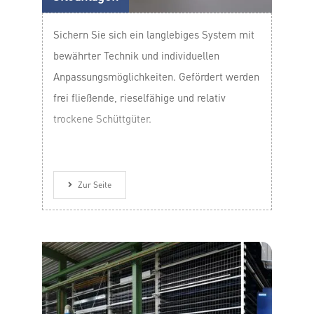
Sichern Sie sich ein langlebiges System mit
bewährter Technik und individuellen
Anpassungsmöglichkeiten. Gefördert werden
frei fließende, rieselfähige und relativ
trockene Schüttgüter.
Zur Seite