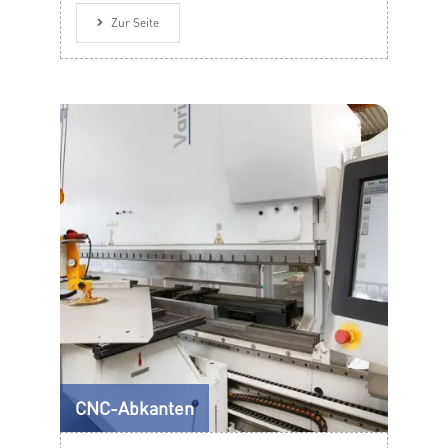
Zur Seite
CNC-Abkanten