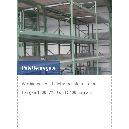
Palettenregale
Wir bieten Jolk Palettenregale mit den
Längen 1800, 2700 und 3600 mm an.