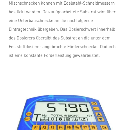
Mischschnecken können mit Edelstahl-Schneidmessern
bestückt werden. Das aufgearbeitete Substrat wird über
eine Unterbauschnecke an die nachfolgende
Eintragtechnik übergeben. Das Dosierschwert innerhalb
des Dosierers übergibt das Substrat an die unter dem
Feststoffdosierer angebrachte Förderschnecke. Dadurch
ist eine konstante Förderleistung gewährleistet.