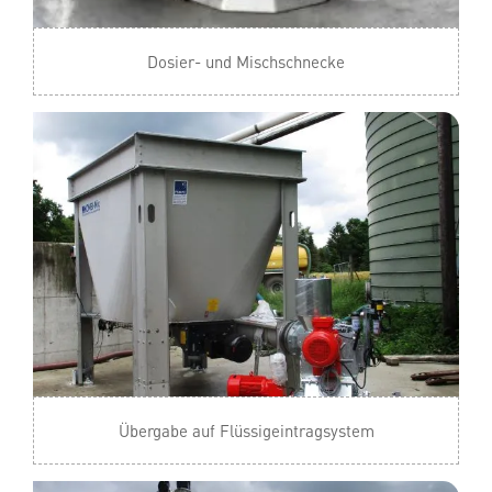
Dosier- und Mischschnecke
Übergabe auf Flüssigeintragsystem