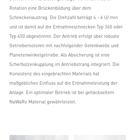
Rotation eine Brückenbildung über dem
Schneckenaustrag. Die Drehzahl beträgt 4 - 6 U/ min
und ist damit auf die Entnahmeschnecken Typ 360 oder
Typ 450 abgestimmt. Der Antrieb erfolgt über robuste
Getriebemotoren mit nachfolgender Gelenkwelle und
Planetenwinkelgetriebe. Als Absicherung ist eine
Scherbolzenkupplung im Antriebstrang integriert. Die
Konsistenz des eingebrachten Materials hat
maßgeblichen Einfluss auf die Entnahmeleistung der
Anlage. Ein optimaler Betrieb ist bei gehäckseltem
NaWaRo Material gewährleistet.