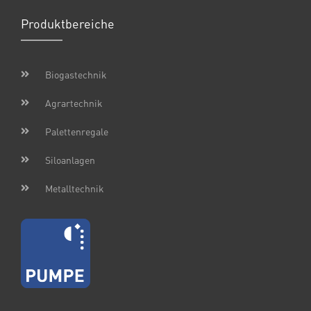
Produktbereiche
Biogastechnik
Agrartechnik
Palettenregale
Siloanlagen
Metalltechnik