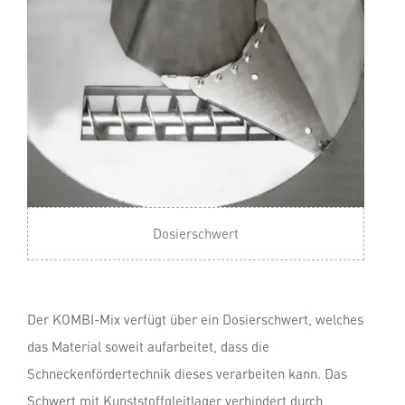
Dosierschwert
Der KOMBI-Mix verfügt über ein Dosierschwert, welches
das Material soweit aufarbeitet, dass die
Schneckenfördertechnik dieses verarbeiten kann. Das
Schwert mit Kunststoffgleitlager verhindert durch